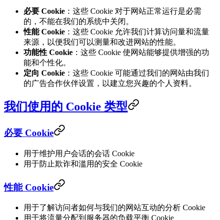
必要 Cookie
：这些 Cookie 对于网站正常运行是必需
的，不能在我们的系统中关闭。
性能 Cookie
：这些 Cookie 允许我们计算访问量和流量
来源，以便我们可以测量和改进网站的性能。
功能性 Cookie
：这些 Cookie 使网站能够提供增强的功
能和个性化。
定向 Cookie
：这些 Cookie 可能通过我们的网站由我们
的广告合作伙伴设置，以建立您兴趣的个人资料。
我们使用的 Cookie 类型
必要 Cookie
用于维护用户会话的会话 Cookie
用于防止欺诈和滥用的安全 Cookie
性能 Cookie
用于了解访问者如何与我们的网站互动的分析 Cookie
用于将流量分配到服务器的负载平衡 Cookie