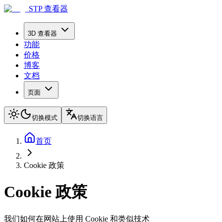
STP 查看器
3D 查看器
功能
价格
博客
文档
页面
切换模式
切换语言
首页
Cookie 政策
Cookie 政策
我们如何在网站上使用 Cookie 和类似技术