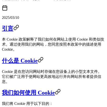
2025/03/10
引言
本 Cookie 政策解释了我们如何在网站上使用 Cookie 和类似技
术。通过使用我们的网站，您同意按照本政策中的描述使用
Cookie。
什么是 Cookie
Cookie 是在您访问网站时存储在您设备上的小型文本文件。
它们被广泛用于使网站更高效地运行并向网站所有者提供信
息。
我们如何使用 Cookie
我们将 Cookie 用于以下目的：