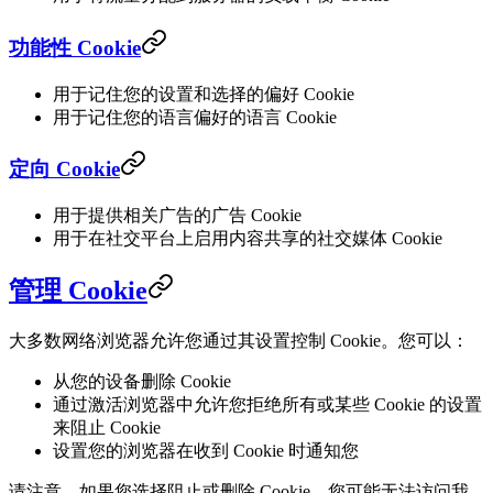
功能性 Cookie
用于记住您的设置和选择的偏好 Cookie
用于记住您的语言偏好的语言 Cookie
定向 Cookie
用于提供相关广告的广告 Cookie
用于在社交平台上启用内容共享的社交媒体 Cookie
管理 Cookie
大多数网络浏览器允许您通过其设置控制 Cookie。您可以：
从您的设备删除 Cookie
通过激活浏览器中允许您拒绝所有或某些 Cookie 的设置
来阻止 Cookie
设置您的浏览器在收到 Cookie 时通知您
请注意，如果您选择阻止或删除 Cookie，您可能无法访问我