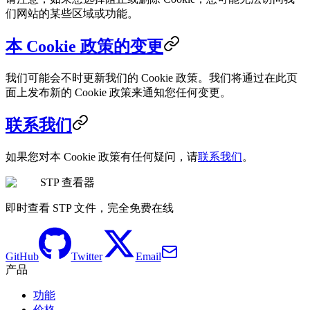
们网站的某些区域或功能。
本 Cookie 政策的变更
我们可能会不时更新我们的 Cookie 政策。我们将通过在此页
面上发布新的 Cookie 政策来通知您任何变更。
联系我们
如果您对本 Cookie 政策有任何疑问，请
联系我们
。
STP 查看器
即时查看 STP 文件，完全免费在线
GitHub
Twitter
Email
产品
功能
价格