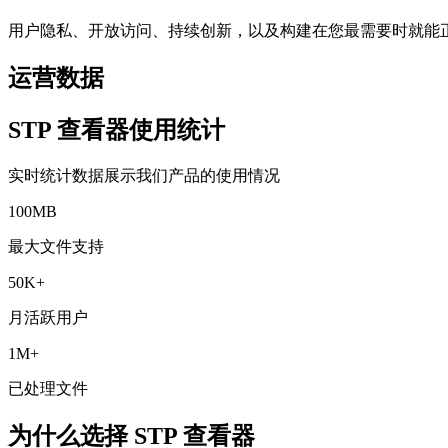
用户隐私、开放访问、持续创新，以及构建在您最需要时就能
运营数据
STP 查看器使用统计
实时统计数据展示我们产品的使用情况
100MB
最大文件支持
50K+
月活跃用户
1M+
已处理文件
为什么选择 STP 查看器