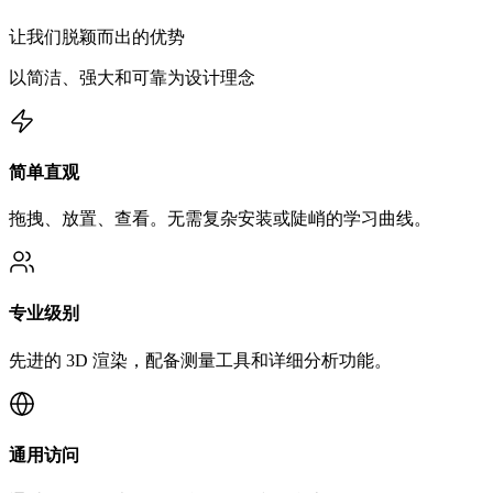
让我们脱颖而出的优势
以简洁、强大和可靠为设计理念
简单直观
拖拽、放置、查看。无需复杂安装或陡峭的学习曲线。
专业级别
先进的 3D 渲染，配备测量工具和详细分析功能。
通用访问