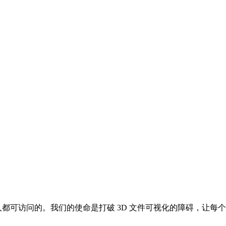
人都可访问的。我们的使命是打破 3D 文件可视化的障碍，让每