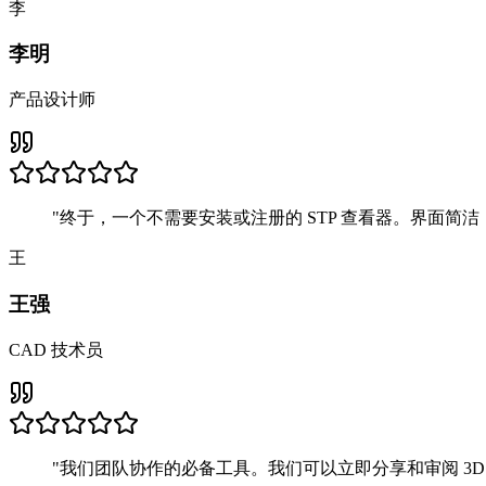
李
李明
产品设计师
"
终于，一个不需要安装或注册的 STP 查看器。界面简
王
王强
CAD 技术员
"
我们团队协作的必备工具。我们可以立即分享和审阅 3D