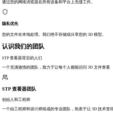
通过您的网络浏览器在所有设备和平台上无缝工作。
隐私优先
您的文件在本地处理。我们绝不存储或分享您的 3D 模型。
认识我们的团队
STP 查看器背后的人们
一个充满激情的团队，致力于让每个人都能访问 3D 文件查看
STP 查看器团队
创始人和工程师
一个由工程师和设计师组成的专业团队，热衷于让 3D 技术变