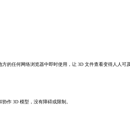
方的任何网络浏览器中即时使用，让 3D 文件查看变得人人可
协作 3D 模型，没有障碍或限制。