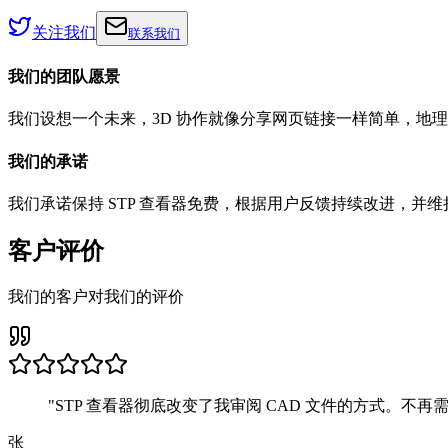
关注我们
联系我们
我们的团队愿景
我们设想一个未来，3D 协作就像分享网页链接一样简单，地
我们的承诺
我们承诺保持 STP 查看器免费，根据用户反馈持续改进，并
客户评价
我们的客户对我们的评价
"
STP 查看器彻底改变了我审阅 CAD 文件的方式。不再
张