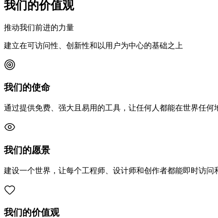
我们的价值观
推动我们前进的力量
建立在可访问性、创新性和以用户为中心的基础之上
我们的使命
通过提供免费、强大且易用的工具，让任何人都能在世界任何地
我们的愿景
建设一个世界，让每个工程师、设计师和创作者都能即时访问和
我们的价值观