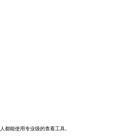
个人都能使用专业级的查看工具。