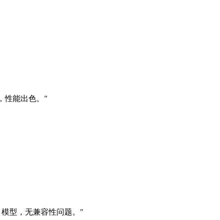
洁，性能出色。
"
 模型，无兼容性问题。
"