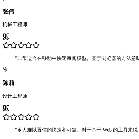
张伟
机械工程师
"
非常适合在移动中快速审阅模型。基于浏览器的方法意
陈
陈莉
设计工程师
"
令人难以置信的快速和可靠。对于基于 Web 的工具来