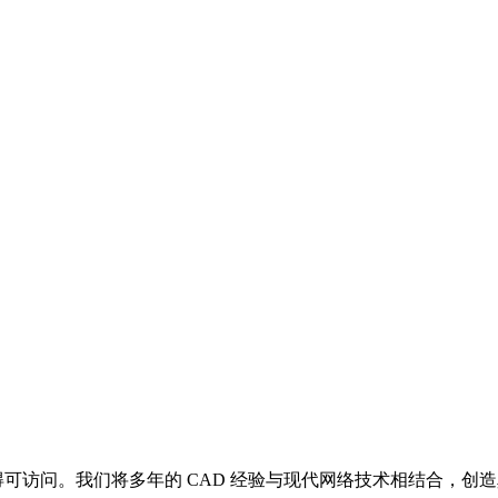
得可访问。我们将多年的 CAD 经验与现代网络技术相结合，创