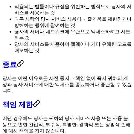
적용되는 법률이나 규정을 위반하는 방식으로 당사의 서
비스를 사용하는 것
다른 사람의 당사 서비스 사용이나 즐거움을 제한하거나
방해하는 행위에 참여하는 것
당사의 서버나 네트워크에 무단으로 액세스하려고 시도
하는 것
당사의 서비스를 사용하여 맬웨어나 기타 유해한 코드를
배포하는 것
종료
당사는 어떤 이유로든 사전 통지나 책임 없이 즉시 귀하의 계
정과 당사 서비스에 대한 액세스를 종료하거나 중단할 수 있습
니다.
책임 제한
어떤 경우에도 당사는 귀하의 당사 서비스 사용 또는 사용 불
능으로 인한 간접적, 부수적, 특별한, 결과적 또는 징벌적 손해
에 대해 책임을 지지 않습니다.