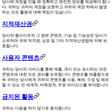
당사에 계정을 만들 때 정확하고 완전한 정보를 제공해야 합니
다. 귀하는 귀하의 계정을 보호하고 귀하의 계정 하에서 발생
하는 모든 활동에 대해 책임이 있습니다.
지적재산권
당사의 웹사이트와 그 원본 콘텐츠, 기능 및 기능성은 당사가
소유하며 국제 저작권, 상표 및 기타 지적재산권법에 의해 보
호됩니다.
사용자 콘텐츠
귀하는 당사의 서비스를 통해 제출, 게시 또는 표시하는 모든
콘텐츠에 대한 모든 권리를 보유합니다. 콘텐츠를 제출함으로
써 귀하는 당사에게 귀하의 콘텐츠를 사용, 복제, 수정 및 배포
할 수 있는 전 세계적, 비독점적, 무료 라이선스를 부여합니다.
금지된 활동
귀하는 다음을 하지 않기로 동의합니다: