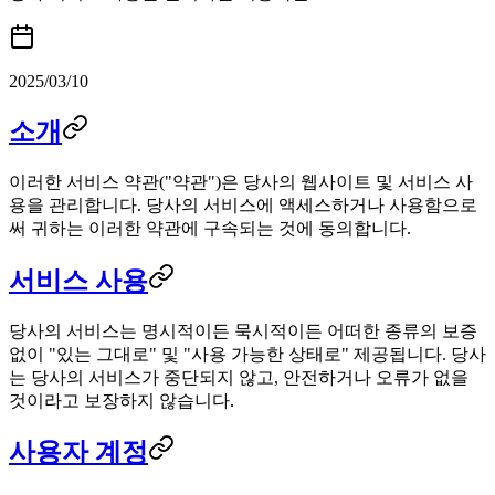
2025/03/10
소개
이러한 서비스 약관("약관")은 당사의 웹사이트 및 서비스 사
용을 관리합니다. 당사의 서비스에 액세스하거나 사용함으로
써 귀하는 이러한 약관에 구속되는 것에 동의합니다.
서비스 사용
당사의 서비스는 명시적이든 묵시적이든 어떠한 종류의 보증
없이 "있는 그대로" 및 "사용 가능한 상태로" 제공됩니다. 당사
는 당사의 서비스가 중단되지 않고, 안전하거나 오류가 없을
것이라고 보장하지 않습니다.
사용자 계정