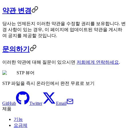
약관 변경
당사는 언제든지 이러한 약관을 수정할 권리를 보유합니다. 변
경 사항이 있는 경우, 이 페이지에 업데이트된 약관을 게시하
여 공지를 제공할 것입니다.
문의하기
이러한 약관에 대해 질문이 있으시면
저희에게 연락하세요
.
STP 뷰어
STP 파일을 즉시 온라인에서 완전 무료로 보기
GitHub
Twitter
Email
제품
기능
요금제