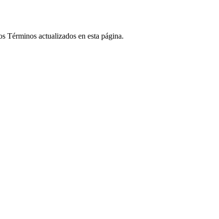
s Términos actualizados en esta página.