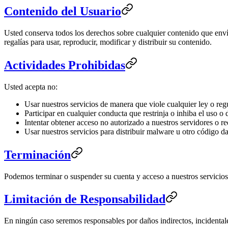
Contenido del Usuario
Usted conserva todos los derechos sobre cualquier contenido que envíe
regalías para usar, reproducir, modificar y distribuir su contenido.
Actividades Prohibidas
Usted acepta no:
Usar nuestros servicios de manera que viole cualquier ley o reg
Participar en cualquier conducta que restrinja o inhiba el uso o d
Intentar obtener acceso no autorizado a nuestros servidores o r
Usar nuestros servicios para distribuir malware u otro código d
Terminación
Podemos terminar o suspender su cuenta y acceso a nuestros servicios 
Limitación de Responsabilidad
En ningún caso seremos responsables por daños indirectos, incidentales