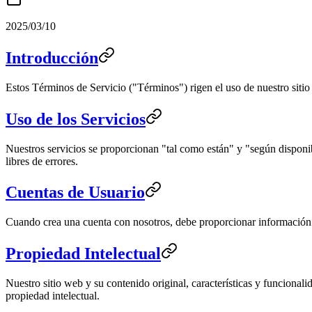
2025/03/10
Introducción
Estos Términos de Servicio ("Términos") rigen el uso de nuestro sitio 
Uso de los Servicios
Nuestros servicios se proporcionan "tal como están" y "según disponib
libres de errores.
Cuentas de Usuario
Cuando crea una cuenta con nosotros, debe proporcionar información p
Propiedad Intelectual
Nuestro sitio web y su contenido original, características y funcional
propiedad intelectual.