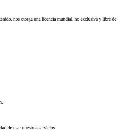
enido, nos otorga una licencia mundial, no exclusiva y libre de
n.
dad de usar nuestros servicios.